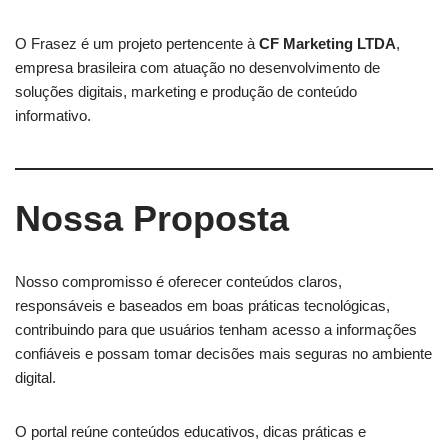
O Frasez é um projeto pertencente à
CF Marketing LTDA
,
empresa brasileira com atuação no desenvolvimento de
soluções digitais, marketing e produção de conteúdo
informativo.
Nossa Proposta
Nosso compromisso é oferecer conteúdos claros,
responsáveis e baseados em boas práticas tecnológicas,
contribuindo para que usuários tenham acesso a informações
confiáveis e possam tomar decisões mais seguras no ambiente
digital.
O portal reúne conteúdos educativos, dicas práticas e