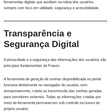
ferramentas digitais que auxiliam na rotina dos usuários,
sempre com foco em utilidade, segurança e acessibilidade.
Transparência e
Segurança Digital
A privacidade e a segurança das informações dos usuários são
princípios fundamentais do Frasez.
A ferramenta de geração de senhas disponibilizada no portal
funciona diretamente no navegador do usuário, sem
armazenamento, coleta ou transmissão das senhas geradas
para servidores externos. Todas as informações criadas por
meio da ferramenta permanecem sob controle exclusivo do
próprio usuário.