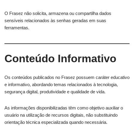
O Frasez não solicita, armazena ou compartilha dados
sensíveis relacionados às senhas geradas em suas
ferramentas.
Conteúdo Informativo
Os conteúdos publicados no Frasez possuem caráter educativo
e informativo, abordando temas relacionados à tecnologia,
segurança digital, produtividade e qualidade de vida.
As informações disponibilizadas têm como objetivo auxiliar o
usuário na utilização de recursos digitais, não substituindo
orientação técnica especializada quando necessária.