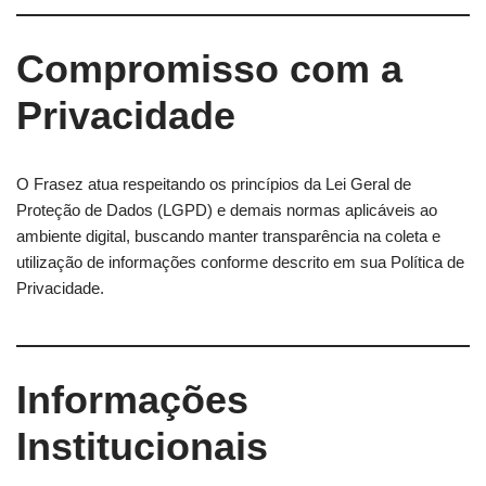
Compromisso com a
Privacidade
O Frasez atua respeitando os princípios da Lei Geral de
Proteção de Dados (LGPD) e demais normas aplicáveis ao
ambiente digital, buscando manter transparência na coleta e
utilização de informações conforme descrito em sua Política de
Privacidade.
Informações
Institucionais